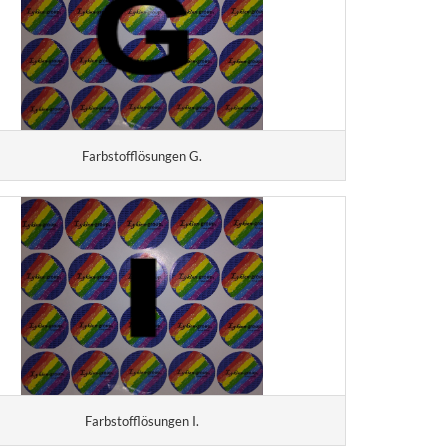
Farbstofflösungen G.
Farbstofflösungen I.