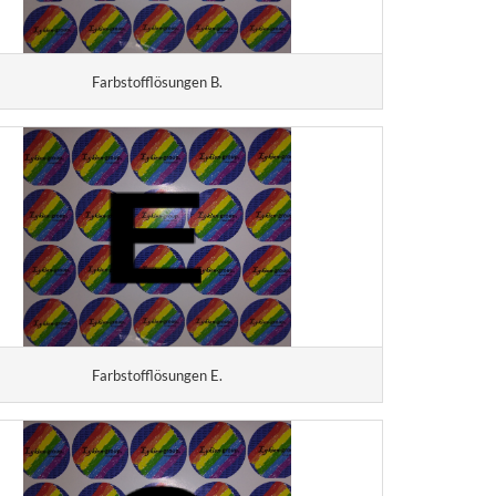
Farbstofflösungen B.
Farbstofflösungen E.