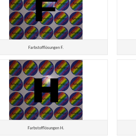
Farbstofflösungen F.
Farbstofflösungen H.