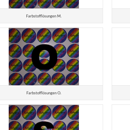
Farbstofflösungen M.
Farbstofflösungen O.