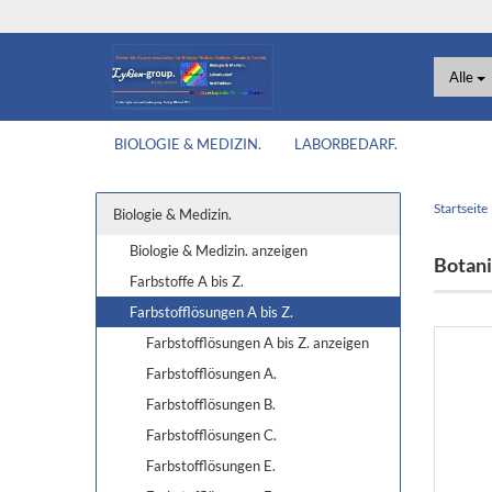
Alle
BIOLOGIE & MEDIZIN.
LABORBEDARF.
Startseite
Biologie & Medizin.
Biologie & Medizin. anzeigen
Botani
Farbstoffe A bis Z.
Farbstofflösungen A bis Z.
Farbstofflösungen A bis Z. anzeigen
Farbstofflösungen A.
Farbstofflösungen B.
Farbstofflösungen C.
Farbstofflösungen E.