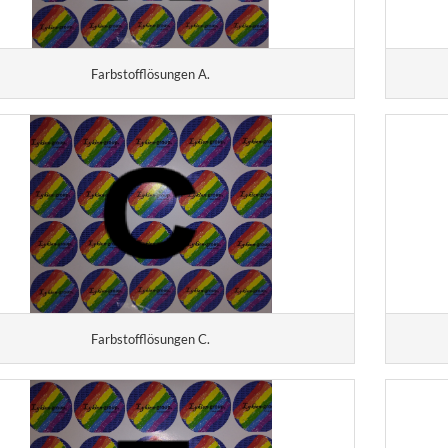
Farbstofflösungen A.
Farbstofflösungen C.