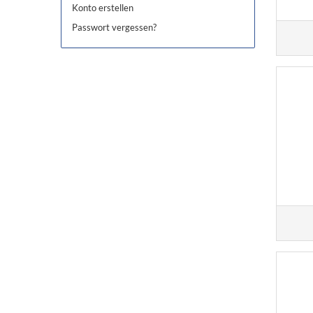
Konto erstellen
Passwort vergessen?