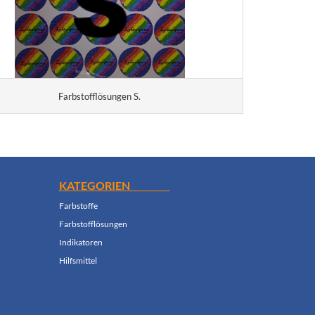
Farbstofflösungen S.
KATEGORIEN
Farbstoffe
Farbstofflösungen
Indikatoren
Hilfsmittel