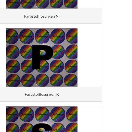
Farbstofflösungen N.
Farbstofflösungen P.