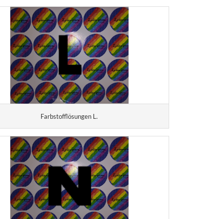
Farbstofflösungen L.