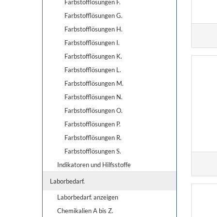
Farbstofflösungen F.
Farbstofflösungen G.
Farbstofflösungen H.
Farbstofflösungen I.
Farbstofflösungen K.
Farbstofflösungen L.
Farbstofflösungen M.
Farbstofflösungen N.
Farbstofflösungen O.
Farbstofflösungen P.
Farbstofflösungen R.
Farbstofflösungen S.
Indikatoren und Hilfsstoffe
Laborbedarf.
Laborbedarf. anzeigen
Chemikalien A bis Z.