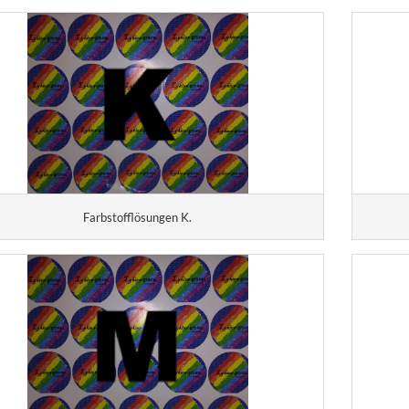
Farbstofflösungen K.