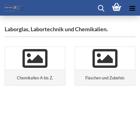
Laborglas, Labortechnik und Chemikalien.
Chemikalien A bis Z.
Flaschen und Zubehör.