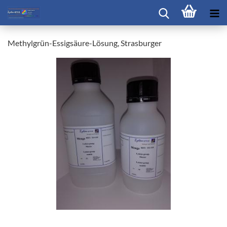
Methylgrün-Essigsäure-Lösung, Strasburger