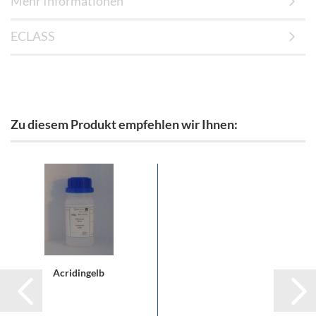
Mehr Informationen
ECLASS
Zu diesem Produkt empfehlen wir Ihnen:
Acridingelb