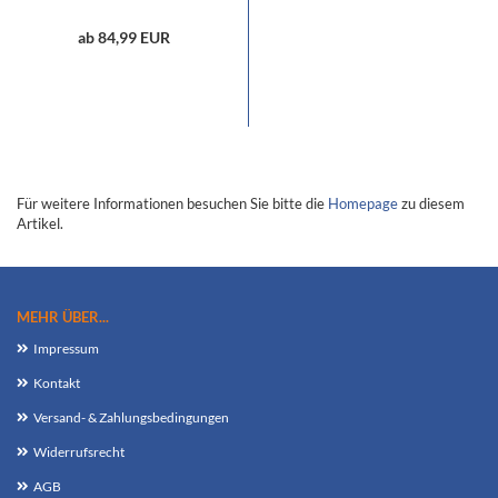
ab 84,99 EUR
Für weitere Informationen besuchen Sie bitte die
Homepage
zu diesem
Artikel.
MEHR ÜBER...
Impressum
Kontakt
Versand- & Zahlungsbedingungen
Widerrufsrecht
AGB