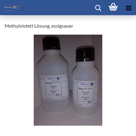
Methylviolett Lösung, essigsauer