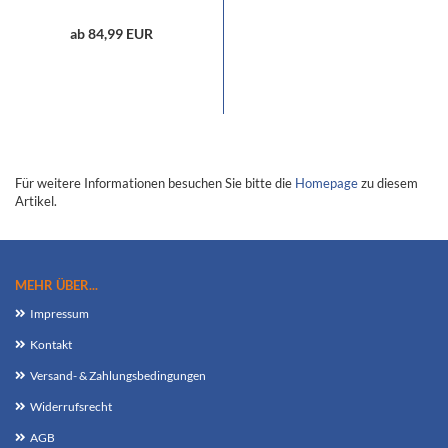
ab 84,99 EUR
Für weitere Informationen besuchen Sie bitte die
Homepage
zu diesem
Artikel.
MEHR ÜBER...
Impressum
Kontakt
Versand- & Zahlungsbedingungen
Widerrufsrecht
AGB