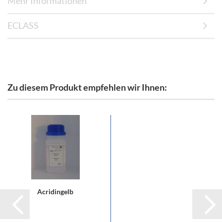
Mehr Informationen
ECLASS
Zu diesem Produkt empfehlen wir Ihnen:
Acridingelb